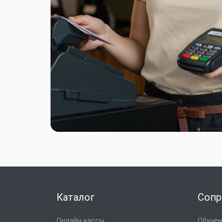
Каталог
Сопр
Онлайн-кассы
Обучени