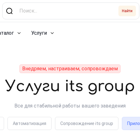
Найти
аталог
Услуги
Внедряем, настраиваем, сопровождаем
Услуги its group
Все для стабильной работы вашего заведения
Автоматизация
Сопровождение its group
Прило