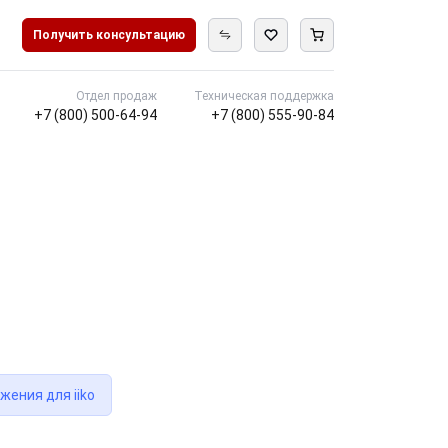
Получить консультацию
Отдел продаж
Техническая поддержка
+7 (800) 500-64-94
+7 (800) 555-90-84
жения для iiko