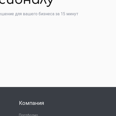
шение для вашего бизнеса за 15 минут
Компания
Портфолио