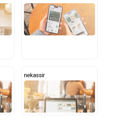
nekassir