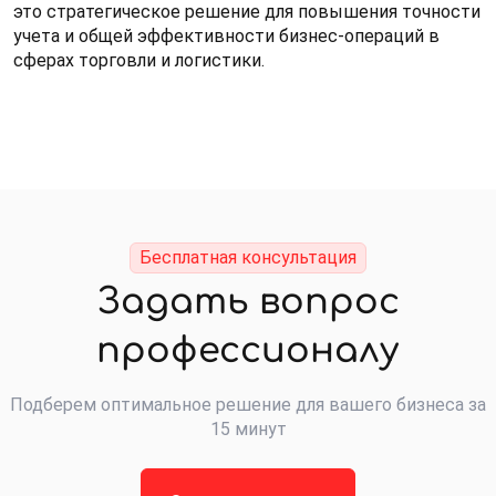
это стратегическое решение для повышения точности
учета и общей эффективности бизнес-операций в
сферах торговли и логистики.
Бесплатная консультация
Задать вопрос
профессионалу
Подберем оптимальное решение для вашего бизнеса за
15 минут