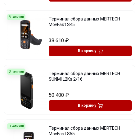
В наличии
Терминал сбора данных MERTECH
MovFast S45
38 610
₽
В корзину
В наличии
Терминал сбора данных MERTECH
SUNMI L2Ks 2/16
50 400
₽
В корзину
В наличии
Терминал сбора данных MERTECH
MovFast S55