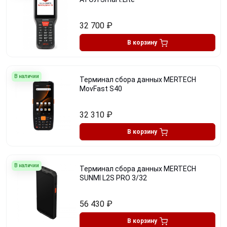
32 700
₽
В корзину
В наличии
Терминал сбора данных MERTECH
MovFast S40
32 310
₽
В корзину
В наличии
Терминал сбора данных MERTECH
SUNMI L2S PRO 3/32
56 430
₽
В корзину