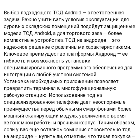
Выбор подходящего ТСД Android — ответственная
задача. Важно учитывать условия эксплуатации: для
суровых складских помещений подойдут защищенные
модели ТСД Android, а для торгового зала — более
компактные устройства. ТСД на андроиде – это
надежное решение с различными характеристиками.
Ключевое преимущество платформы Андроид — ее
гибкость и возможность установки
специализированного программного обеспечения для
интеграции с любой учетной системой.
Установка необходимых приложений позволяет
превратить терминал в многофункциональную
рабочую станцию. Использование тсд на
специализированном телефоне дает неоспоримые
преимущества перед обычными смартфонами: более
мощный сканирующий модуль, увеличенное время
автономной работы и прочный корпус. Таким образом,
если у вас еще остались сомнения относительно тсд
на андроиде – купить ли, отметим, что такая покупка —