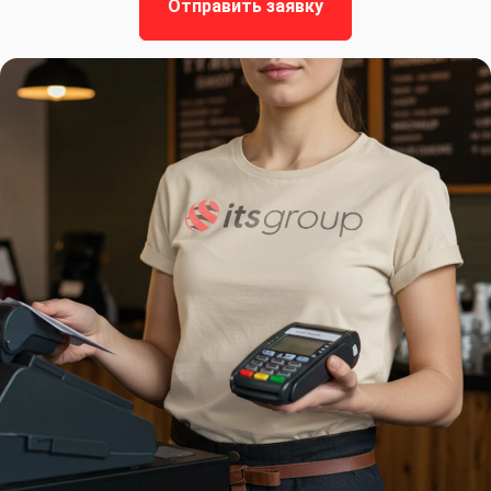
Отправить заявку