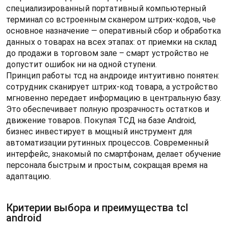
специализированный портативный компьютерный
терминал со встроенным сканером штрих-кодов, чье
основное назначение — оперативный сбор и обработка
данных о товарах на всех этапах: от приемки на склад
до продажи в торговом зале – смарт устройство не
допустит ошибок ни на одной ступени.
Принцип работы тсд на андроиде интуитивно понятен:
сотрудник сканирует штрих-код товара, а устройство
мгновенно передает информацию в центральную базу.
Это обеспечивает полную прозрачность остатков и
движение товаров. Покупая ТСД на базе Android,
бизнес инвестирует в мощный инструмент для
автоматизации рутинных процессов. Современный
интерфейс, знакомый по смартфонам, делает обучение
персонала быстрым и простым, сокращая время на
адаптацию.
Критерии выбора и преимущества tcl
android