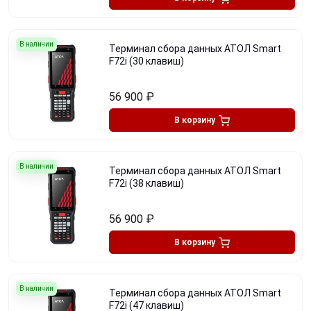
В наличии
Терминал сбора данных АТОЛ Smart
F72i (30 клавиш)
56 900
₽
В корзину
В наличии
Терминал сбора данных АТОЛ Smart
F72i (38 клавиш)
56 900
₽
В корзину
В наличии
Терминал сбора данных АТОЛ Smart
F72i (47 клавиш)