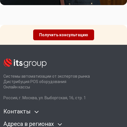
Получить консультацию
Системы автоматизации от экспертов рынка
Дистрибуция POS оборудования
Онлайн кассы
Россия, г. Москва, ул. Выборгская, 16, стр. 1
Контакты
Адреса в регионах