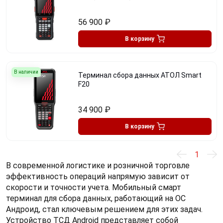
56 900
₽
В корзину
В наличии
Терминал сбора данных АТОЛ Smart
F20
34 900
₽
В корзину
1
В современной логистике и розничной торговле
эффективность операций напрямую зависит от
скорости и точности учета. Мобильный смарт
терминал для сбора данных, работающий на ОС
Андроид, стал ключевым решением для этих задач.
Устройство ТСД Android представляет собой