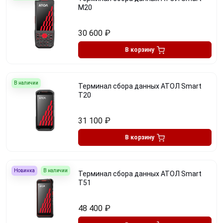
M20
30 600
₽
В корзину
В наличии
Терминал сбора данных АТОЛ Smart
T20
31 100
₽
В корзину
Новинка
В наличии
Терминал сбора данных АТОЛ Smart
T51
48 400
₽