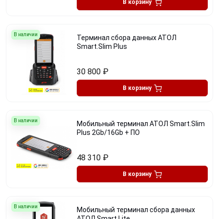
В корзину
В наличии
Терминал сбора данных АТОЛ
Smart.Slim Plus
30 800
₽
В корзину
В наличии
Мобильный терминал АТОЛ Smart.Slim
Plus 2Gb/16Gb + ПО
48 310
₽
В корзину
В наличии
Мобильный терминал сбора данных
АТОЛ Smart.Lite