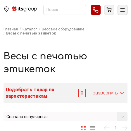
Главная
Каталог
Весовое оборудование
Весы с печатью этикеток
Весы с печатью
этикеток
Подобрать товар по
0
развернуть
характеристикам
Сначала популярные
1