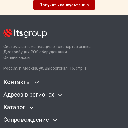
Получить консультацию
Системы автоматизации от экспертов рынка
Дистрибуция POS оборудования
Онлайн кассы
Россия, г. Москва, ул. Выборгская, 16, стр. 1
Контакты
Адреса в регионах
Каталог
Сопровождение