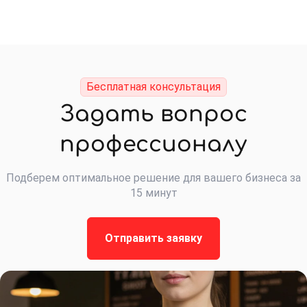
Бесплатная консультация
Задать вопрос
профессионалу
Подберем оптимальное решение для вашего бизнеса за
15 минут
Отправить заявку