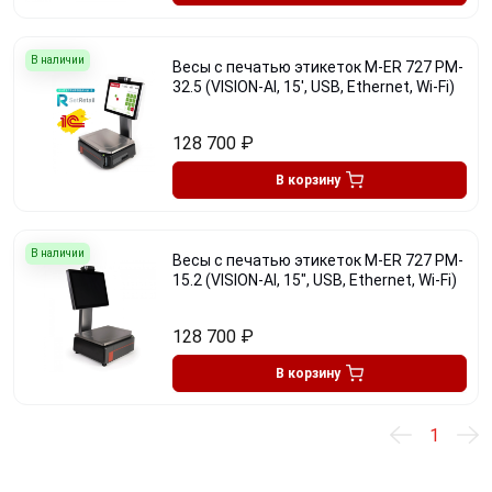
В наличии
Весы с печатью этикеток M-ER 727 PM-
32.5 (VISION-AI, 15', USB, Ethernet, Wi-Fi)
128 700
₽
В корзину
В наличии
Весы с печатью этикеток M-ER 727 PM-
15.2 (VISION-AI, 15", USB, Ethernet, Wi-Fi)
128 700
₽
В корзину
1