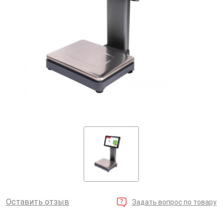
Оставить отзыв
Задать вопрос по товару