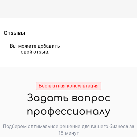
Отзывы
Вы можете добавить
свой отзыв.
Бесплатная консультация
Задать вопрос
профессионалу
Подберем оптимальное решение для вашего бизнеса за
15 минут