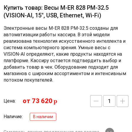
Купить товар: Весы M-ER 828 PM-32.5
(VISION-AI, 15", USB, Ethernet, Wi-Fi)
Электронные весы M-ER 828 PM-32.5 созданы для
автоматизации работы кассира. В этой модели
реализована технология искусственного интеллекта и
система компьютерного зрения. Умные весы с
VISION-AI определяют, какие продукты находятся на
платформе. Кассиру остается подтвердить выбор и
добавить товар в чек. Оборудование подходит для
магазинов с широким ассортиментом и интенсивным
потоком покупателей.
от 73 620
p
Цена:
Наличие:
В наличии