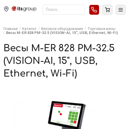
Главная
Каталог
Весовое оборудование
Торговые весы
Весы M-ER 828 PM-32.5 (VISION-AI, 15", USB, Ethernet, Wi-Fi)
Весы M-ER 828 PM-32.5
(VISION-AI, 15", USB,
Ethernet, Wi-Fi)