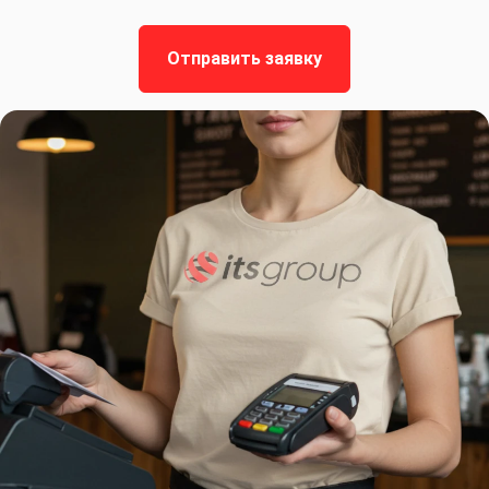
Отправить заявку