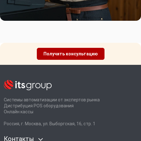
Получить консультацию
Системы автоматизации от экспертов рынка
Дистрибуция POS оборудования
Онлайн кассы
Россия, г. Москва, ул. Выборгская, 16, стр. 1
Контакты