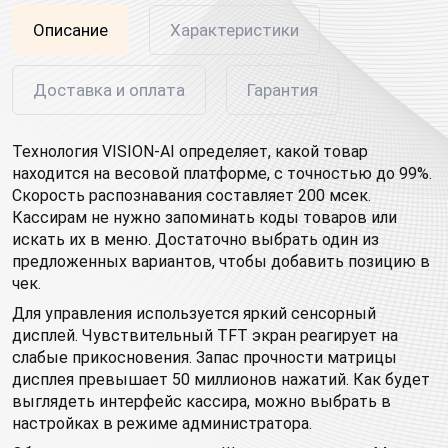
Описание
Характеристики
Доставка и оплата
Гарантия
Технология VISION-AI определяет, какой товар
находится на весовой платформе, с точностью до 99%.
Скорость распознавания составляет 200 мсек.
Кассирам не нужно запоминать коды товаров или
искать их в меню. Достаточно выбрать один из
предложенных вариантов, чтобы добавить позицию в
чек.
Для управления используется яркий сенсорный
дисплей. Чувствительный TFT экран реагирует на
слабые прикосновения. Запас прочности матрицы
дисплея превышает 50 миллионов нажатий. Как будет
выглядеть интерфейс кассира, можно выбрать в
настройках в режиме администратора.