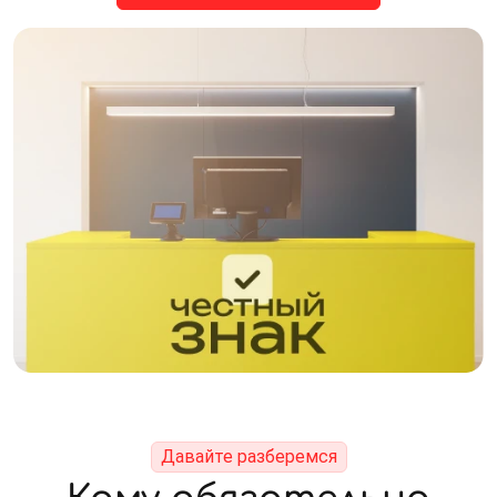
Давайте разберемся