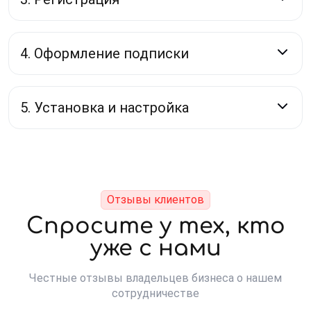
4. Оформление подписки
5. Установка и настройка
Отзывы клиентов
Спросите у тех, кто
уже с нами
Честные отзывы владельцев бизнеса о нашем
сотрудничестве