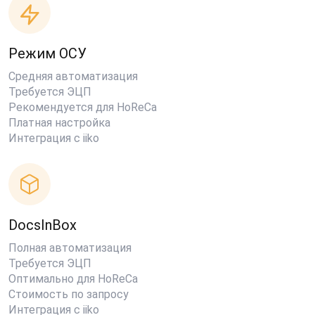
Режим ОСУ
Средняя автоматизация
Требуется ЭЦП
Рекомендуется для HoReCa
Платная настройка
Интеграция с iiko
DocsInBox
Полная автоматизация
Требуется ЭЦП
Оптимально для HoReCa
Стоимость по запросу
Интеграция с iiko