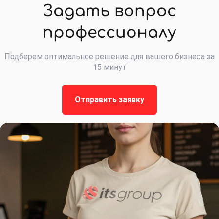
Задать вопрос
профессионалу
Подберем оптимальное решение для вашего бизнеса за
15 минут
Отправить заявку