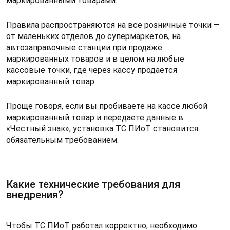
маркированными товарами.
Правила распространяются на все розничные точки —
от маленьких отделов до супермаркетов, на
автозаправочные станции при продаже
маркированных товаров и в целом на любые
кассовые точки, где через кассу продается
маркированный товар.
Проще говоря, если вы пробиваете на кассе любой
маркированный товар и передаете данные в
«Честный знак», установка ТС ПИоТ становится
обязательным требованием.
Какие технические требования для
внедрения?
Чтобы ТС ПИоТ работал корректно, необходимо