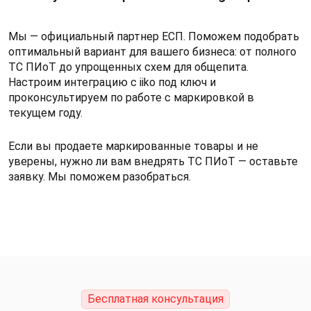
Мы — официальный партнер ЕСП. Поможем подобрать
оптимальный вариант для вашего бизнеса: от полного
ТС ПИоТ до упрощенных схем для общепита.
Настроим интеграцию с iiko под ключ и
проконсультируем по работе с маркировкой в
текущем году.
Если вы продаете маркированные товары и не
уверены, нужно ли вам внедрять ТС ПИоТ — оставьте
заявку. Мы поможем разобраться.
Бесплатная консультация