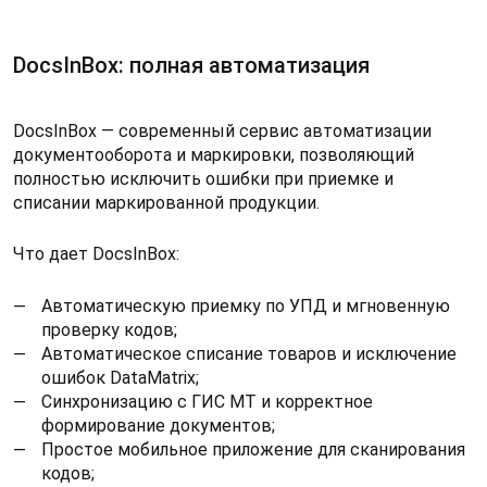
DocsInBox: полная автоматизация
DocsInBox — современный сервис автоматизации
документооборота и маркировки, позволяющий
полностью исключить ошибки при приемке и
списании маркированной продукции.
Что дает DocsInBox:
Автоматическую приемку по УПД и мгновенную
проверку кодов;
Автоматическое списание товаров и исключение
ошибок DataMatrix;
Синхронизацию с ГИС МТ и корректное
формирование документов;
Простое мобильное приложение для сканирования
кодов;