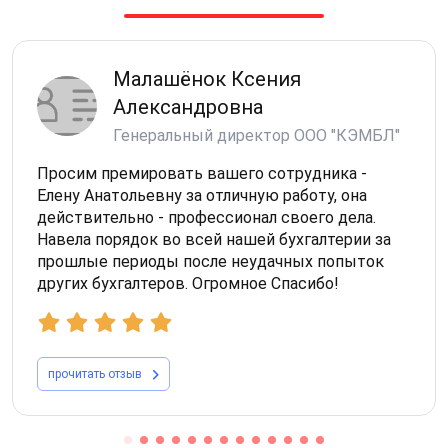
Малашёнок Ксения
Александровна
Генеральный директор ООО "КЭМБЛ"
Просим премировать вашего сотрудника -
Елену Анатольевну за отличную работу, она
действительно - профессионал своего дела.
Навела порядок во всей нашей бухгалтерии за
прошлые периоды после неудачных попыток
других бухгалтеров. Огромное Спасибо!
прочитать отзыв