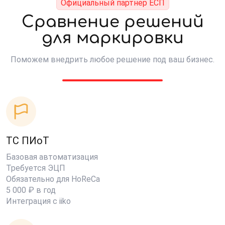
Официальный партнер ЕСП
Сравнение решений
для маркировки
Поможем внедрить любое решение под ваш бизнес.
ТС ПИоТ
Базовая автоматизация
Требуется ЭЦП
Обязательно для HoReCa
5 000 ₽ в год
Интеграция с iiko