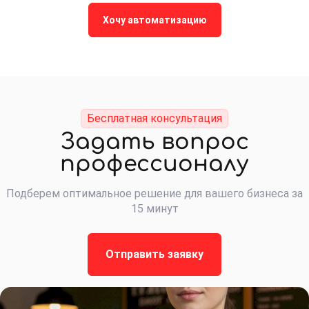
Хочу автоматизацию
Бесплатная консультация
Задать вопрос
профессионалу
Подберем оптимальное решение для вашего бизнеса за
15 минут
Отправить заявку