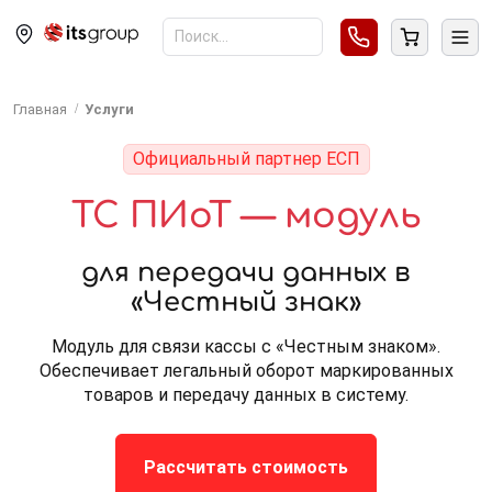
Главная
Услуги
Официальный партнер ЕСП
ТС ПИоТ — модуль
для передачи данных в
«Честный знак»
Модуль для связи кассы с «Честным знаком».
Обеспечивает легальный оборот маркированных
товаров и передачу данных в систему.
Рассчитать стоимость