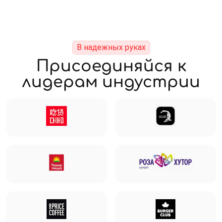
В надежных руках
Присоединяйся к
лидерам индустрии