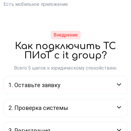
Есть мобильное приложение
Внедрение
Как подключить ТС
ПИоТ с it group?
Всего 5 шагов к юридическому спокойствию.
1. Оставьте заявку
2. Проверка системы
3. Регистрация