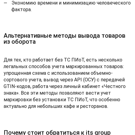
Экономию времени и минимизацию человеческого
фактора.
Альтернативные методы вывода товаров
из оборота
Для тех, кто работает без ТС ПИоТ, есть несколько
легальных способов учета маркированных товаров:
упрощенная схема с использованием объемно-
сортового учета, вывод через API (ОСУ) с передачей
GTIN-кодов, работа через личный кабинет «Честного
знака». Все эти методы позволяют вести учет
маркировки без установки ТС ПИоТ, что особенно
актуально для небольших кафе и ресторанов.
Почему стоит обратиться к its group