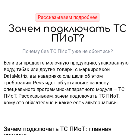
Рассказываем подробнее
Зачем подключать ТС
ПИоТ?
Почему без ТС ПИоТ уже не обойтись?
Если вы продаете молочную продукцию, упакованную
воду, табак или другие товары с маркировкой
DataMatrix, вы наверняка слышали об этом
требовании. Речь идет об установке на кассу
специального программно-аппаратного модуля — ТС
ПИоТ. Рассказываем, зачем подключать ТС ПИоТ,
кому это обязательно и какие есть альтернативы.
Зачем подключать ТС ПИоТ: главная
причина