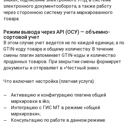
электронного документооборота, а также работу
через стороннюю систему учета маркированного
товара.
Режим вывода через API (ОСУ) — объемно-
сортовой учет
В этом случае учет ведется не по каждой единице, а по
GTIN-коду товара и общему количеству. В течение
смены плагин запоминает GTIN-коды и количество
проданных товаров. При закрытии смены формирует
документы и отправляет в «Честный знак».
Что включает настройка (платная услуга):
Активацию и конфигурацию плагина общей
маркировки в iiko;
Интеграцию с ГИС МТ в режиме «общей
маркировки»;
Консультацию по работе в данном режиме.