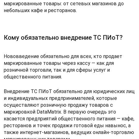
маркированные товары: от сетевых магазинов до
небольших кафе и ресторанов.
Кому обязательно внедрение ТС ПИоТ?
Нововведение обязательно для всех, кто продает
маркированные товары через кассу — как для
розничной торговли, так и для сферы услуг и
общественного питания.
Внедрение ТС ПИоТ обязательно для юридических лиц
и индивидуальных предпринимателей, которые
осуществляют розничную продажу товаров с
маркировкой DataMatrix. В первую очередь это
касается предприятий общественного питания — кафе,
ресторанов и точек продажи готовой еды навынос, а
также интернет-магазинов, ведущих онлайн-торговлю