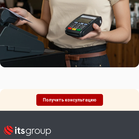
Получить консультацию