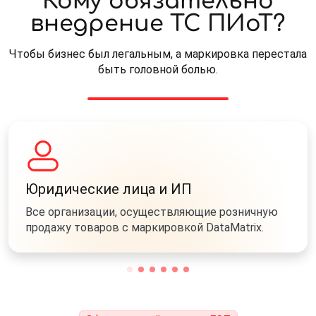
Кому обязательно
внедрение ТС ПИоТ?
Чтобы бизнес был легальным, а маркировка перестала
быть головной болью.
Юридические лица и ИП
Все организации, осуществляющие розничную
продажу товаров с маркировкой DataMatrix.