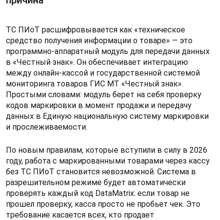
ТС ПИоТ расшифровывается как «техническое
средство получения информации о товаре» — это
программно-аппаратный модуль для передачи данных
в «Честный знак». Он обеспечивает интеграцию
между онлайн-кассой и государственной системой
мониторинга товаров ГИС МТ «Честный знак».
Простыми словами: модуль берет на себя проверку
кодов маркировки в момент продажи и передачу
данных в Единую национальную систему маркировки
и прослеживаемости.
По новым правилам, которые вступили в силу в 2026
году, работа с маркированными товарами через кассу
без ТС ПИоТ становится невозможной. Система в
разрешительном режиме будет автоматически
проверять каждый код DataMatrix: если товар не
прошел проверку, касса просто не пробьет чек. Это
требование касается всех, кто продает