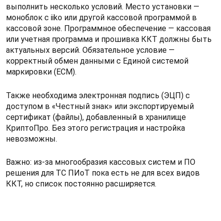
выполнить несколько условий. Место установки —
моноблок с iiko или другой кассовой программой в
кассовой зоне. Программное обеспечение — кассовая
или учетная программа и прошивка ККТ должны быть
актуальных версий. Обязательное условие —
корректный обмен данными с Единой системой
маркировки (ЕСМ).
Также необходима электронная подпись (ЭЦП) с
доступом в «Честный знак» или экспортируемый
сертификат (файлы), добавленный в хранилище
КриптоПро. Без этого регистрация и настройка
невозможны.
Важно: из-за многообразия кассовых систем и ПО
решения для ТС ПИоТ пока есть не для всех видов
ККТ, но список постоянно расширяется.