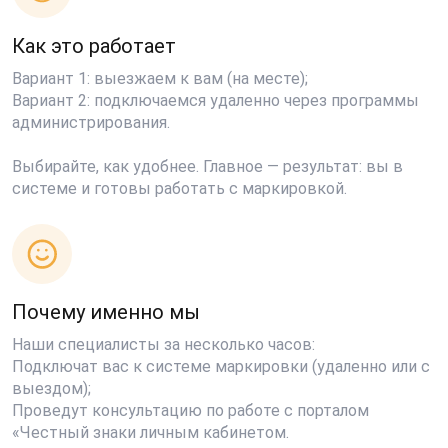
Как это работает
Вариант 1: выезжаем к вам (на месте);
Вариант 2: подключаемся удаленно через программы
администрирования.
Выбирайте, как удобнее. Главное — результат: вы в
системе и готовы работать с маркировкой.
Почему именно мы
Наши специалисты за несколько часов:
Подключат вас к системе маркировки (удаленно или с
выездом);
Проведут консультацию по работе с порталом
«Честный знаки личным кабинетом.