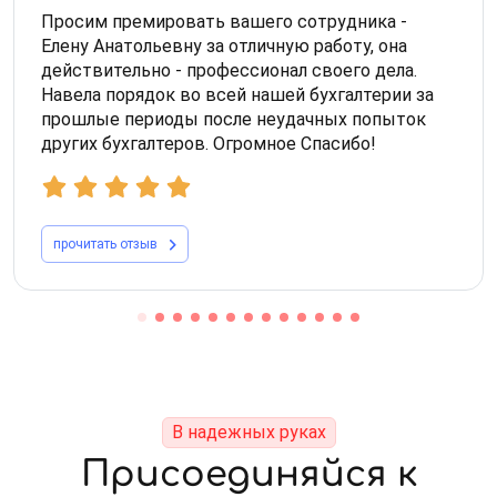
Просим премировать вашего сотрудника -
Елену Анатольевну за отличную работу, она
действительно - профессионал своего дела.
Навела порядок во всей нашей бухгалтерии за
прошлые периоды после неудачных попыток
других бухгалтеров. Огромное Спасибо!
прочитать отзыв
В надежных руках
Присоединяйся к