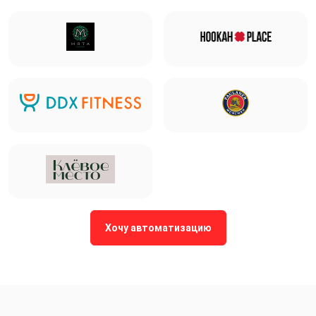
Хочу автоматизацию