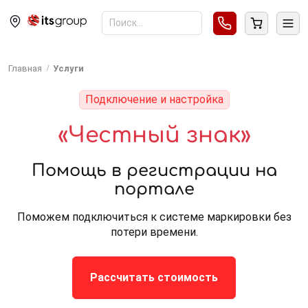
Главная
Услуги
Подключение и настройка
«Честный знак»
Помощь в регистрации на
портале
Поможем подключиться к системе маркировки без
потери времени.
Рассчитать стоимость