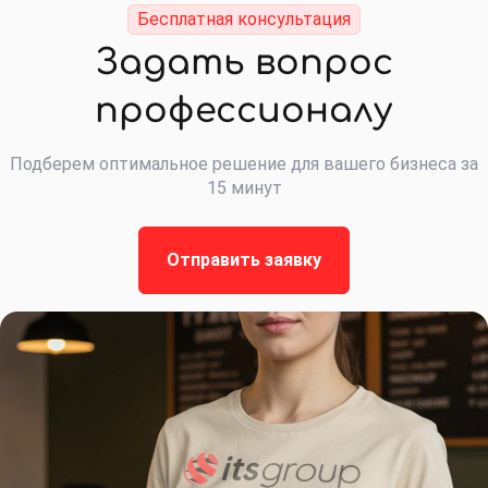
Бесплатная консультация
Задать вопрос
профессионалу
Подберем оптимальное решение для вашего бизнеса за
15 минут
Отправить заявку