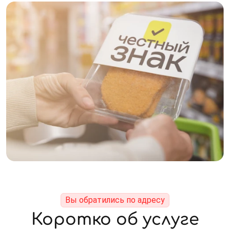
Вы обратились по адресу
Коротко об услуге