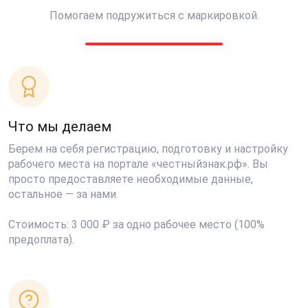
Помогаем подружиться с маркировкой.
Что мы делаем
Берем на себя регистрацию, подготовку и настройку
рабочего места на портале «честныйзнак.рф». Вы
просто предоставляете необходимые данные,
остальное — за нами.
Стоимость: 3 000 ₽ за одно рабочее место (100%
предоплата).