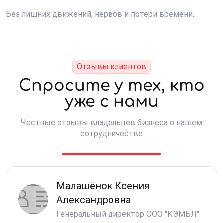
Без лишних движений, нервов и потери времени.
Отзывы клиентов
Спросите у тех, кто
уже с нами
Честные отзывы владельцев бизнеса о нашем
сотрудничестве
Малашёнок Ксения
Александровна
Генеральный директор ООО "КЭМБЛ"