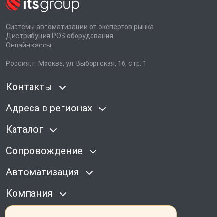
Системы автоматизации от экспертов рынка
Дистрибуция POS оборудования
Онлайн кассы
Россия, г. Москва, ул. Выборгская, 16, стр. 1
Контакты
Адреса в регионах
Каталог
Сопровождение
Автоматизация
Компания