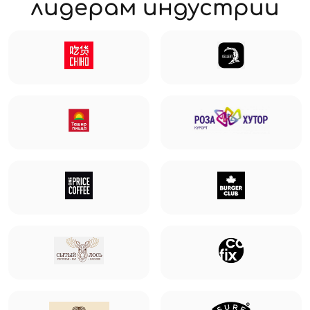
лидерам индустрии