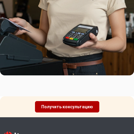
Получить консультацию