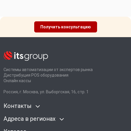
Получить консультацию
Системы автоматизации от экспертов рынка
Дистрибуция POS оборудования
Онлайн кассы
Россия, г. Москва, ул. Выборгская, 16, стр. 1
Контакты
Адреса в регионах