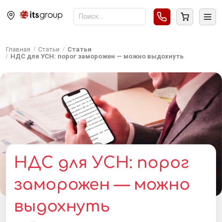
Главная
Статьи
Статьи
НДС для УСН: порог заморожен — можно выдохнуть
НДС для УСН: порог
заморожен — можно
выдохнуть