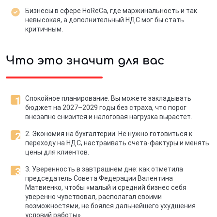
Бизнесы в сфере HoReCa, где маржинальность и так
невысокая, а дополнительный НДС мог бы стать
критичным.
Что это значит для вас
Спокойное планирование. Вы можете закладывать
бюджет на 2027–2029 годы без страха, что порог
внезапно снизится и налоговая нагрузка вырастет.
2. Экономия на бухгалтерии. Не нужно готовиться к
переходу на НДС, настраивать счета-фактуры и менять
цены для клиентов.
3. Уверенность в завтрашнем дне: как отметила
председатель Совета Федерации Валентина
Матвиенко, чтобы «малый и средний бизнес себя
уверенно чувствовал, располагал своими
возможностями, не боялся дальнейшего ухудшения
условий работы».