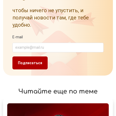
чтобы ничего не упустить, и
получай новости там, где тебе
удобно.
E-mail
Читайте еще по теме