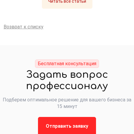
Читать все статьи
Возврат к списку
Бесплатная консультация
Задать вопрос
профессионалу
Подберем оптимальное решение для вашего бизнеса за
15 минут
Отправить заявку