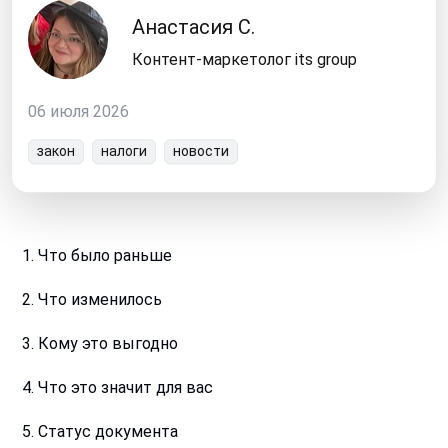
Анастасия С.
Контент-маркетолог its group
06 июля 2026
закон
налоги
новости
1
. Что было раньше
2
. Что изменилось
3
. Кому это выгодно
4
. Что это значит для вас
5
. Статус документа