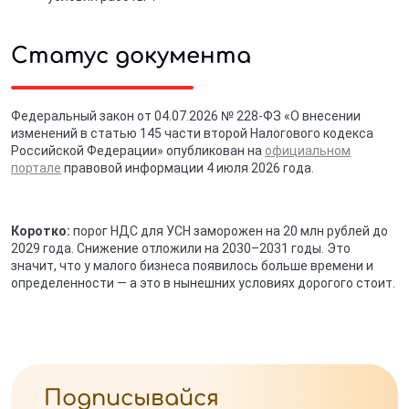
Статус документа
Федеральный закон от 04.07.2026 № 228-ФЗ «О внесении
изменений в статью 145 части второй Налогового кодекса
Российской Федерации» опубликован на
официальном
портале
правовой информации 4 июля 2026 года.
Коротко:
порог НДС для УСН заморожен на 20 млн рублей до
2029 года. Снижение отложили на 2030–2031 годы. Это
значит, что у малого бизнеса появилось больше времени и
определенности — а это в нынешних условиях дорогого стоит.
Подписывайся