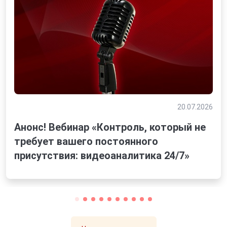
20.07.2026
Анонс! Вебинар «Контроль, который не
требует вашего постоянного
присутствия: видеоаналитика 24/7»