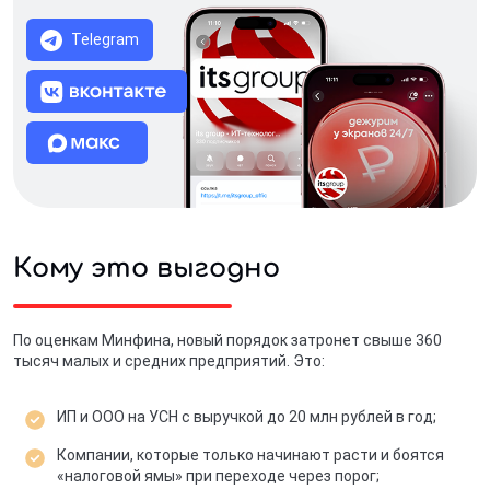
Telegram
Кому это выгодно
По оценкам Минфина, новый порядок затронет свыше 360
тысяч малых и средних предприятий. Это:
ИП и ООО на УСН с выручкой до 20 млн рублей в год;
Компании, которые только начинают расти и боятся
«налоговой ямы» при переходе через порог;