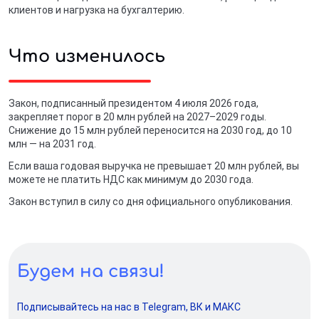
клиентов и нагрузка на бухгалтерию.
Что изменилось
Закон, подписанный президентом 4 июля 2026 года,
закрепляет порог в 20 млн рублей на 2027–2029 годы.
Снижение до 15 млн рублей переносится на 2030 год, до 10
млн — на 2031 год.
Если ваша годовая выручка не превышает 20 млн рублей, вы
можете не платить НДС как минимум до 2030 года.
Закон вступил в силу со дня официального опубликования.
Будем на связи!
Подписывайтесь на нас в Telegram, ВК и МАКС