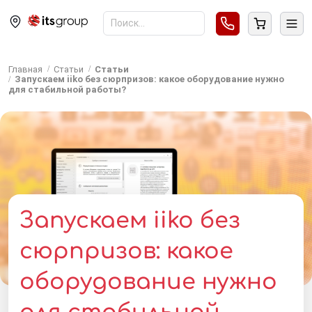
Главная
Статьи
Статьи
Запускаем iiko без сюрпризов: какое оборудование нужно
для стабильной работы?
Запускаем iiko без
сюрпризов: какое
оборудование нужно
для стабильной