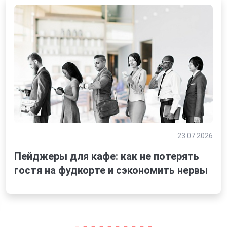
23.07.2026
Пейджеры для кафе: как не потерять
гостя на фудкорте и сэкономить нервы