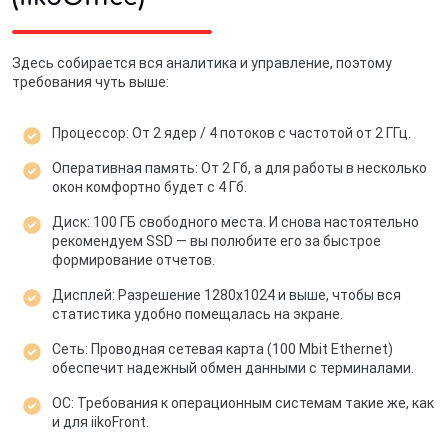
Здесь собирается вся аналитика и управление, поэтому
требования чуть выше:
Процессор: От 2 ядер / 4 потоков с частотой от 2 ГГц.
Оперативная память: От 2 Гб, а для работы в несколько
окон комфортно будет с 4 Гб.
Диск: 100 ГБ свободного места. И снова настоятельно
рекомендуем SSD — вы полюбите его за быстрое
формирование отчетов.
Дисплей: Разрешение 1280x1024 и выше, чтобы вся
статистика удобно помещалась на экране.
Сеть: Проводная сетевая карта (100 Mbit Ethernet)
обеспечит надежный обмен данными с терминалами.
ОС: Требования к операционным системам такие же, как
и для iikoFront.