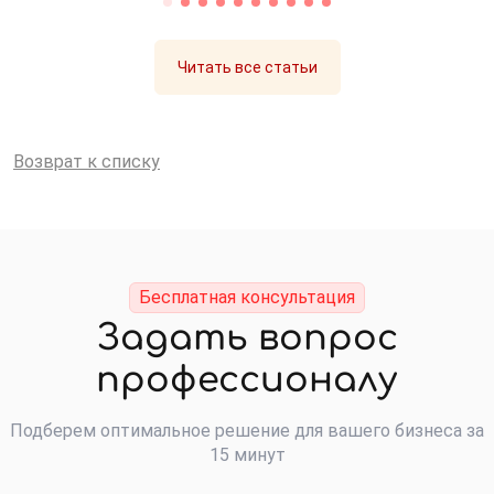
Читать все статьи
Возврат к списку
Бесплатная консультация
Задать вопрос
профессионалу
Подберем оптимальное решение для вашего бизнеса за
15 минут