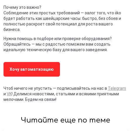
Почему это важно?
Соблюдение этих простых требований — залог того, что iiko
будет работать как швейцарские часы: быстро, без сбоев и
полностью раскроет свой потенциал для роста вашего
бизнеса.
Нужна помощь в подборе или проверке оборудования?
Обращайтесь — мы с радостью поможем вам создать
идеальную техническую базу для вашего заведения.
Хочу автоматизацию
Чтоб ничего не упустить — подписывайтесь на нас в
Telegram
и
VK
! Делимся новостями, статьями и всякими приятными
мелочами. Будем на связи!
Читайте еще по теме