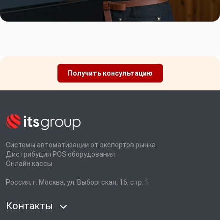
Получить консультацию
Системы автоматизации от экспертов рынка
Дистрибуция POS оборудования
Онлайн кассы
Россия, г. Москва, ул. Выборгская, 16, стр. 1
Контакты