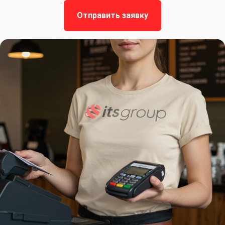
Отправить заявку