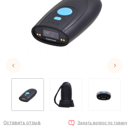
Оставить отзыв
Задать вопрос по товару