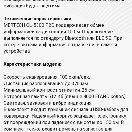
вибрация будет ощутима.
Технические характеристики
MERTECH CL-5300 P2D поддерживает обмен
информацией на дистанции 100 м. Подключение
выполняется по стандарту Bluetooth или BLE 5.0. При
потере сигнала информация сохраняется в памяти
устройства.
Характеристики модели:
Скорость сканирования: 100 скан/сек.
Дистанция распознавания: до 370 мм.
Минимальный контраст этикетки: 25 см.
Встроенная память 512 Кб (свыше 4000 ЕГАИС кодов).
Световая, звуковая и вибро индикация.
В комплект входит приемник сигнала и USB-кабель для
подзарядки. Надежный корпус защищает электронику
от повреждений при падениях с высоты до 150 см. В
комплект также входит ремень на запястье для