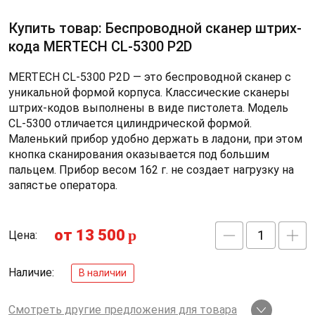
Купить товар: Беспроводной сканер штрих-
кода MERTECH CL-5300 P2D
MERTECH CL-5300 P2D — это беспроводной сканер с
уникальной формой корпуса. Классические сканеры
штрих-кодов выполнены в виде пистолета. Модель
CL-5300 отличается цилиндрической формой.
Маленький прибор удобно держать в ладони, при этом
кнопка сканирования оказывается под большим
пальцем. Прибор весом 162 г. не создает нагрузку на
запястье оператора.
от 13 500
p
Цена:
Наличие:
В наличии
Смотреть другие предложения для товара