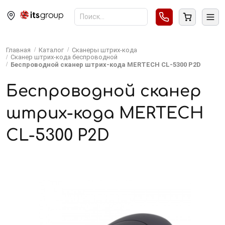
Главная
Каталог
Сканеры штрих-кода
Сканер штрих-кода беспроводной
Беспроводной сканер штрих-кода MERTECH CL-5300 P2D
Беспроводной сканер
штрих-кода MERTECH
CL-5300 P2D