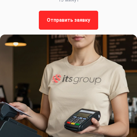
Отправить заявку