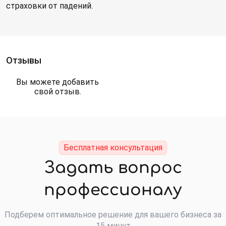
страховки от падений.
Отзывы
Вы можете добавить
свой отзыв.
Бесплатная консультация
Задать вопрос
профессионалу
Подберем оптимальное решение для вашего бизнеса за
15 минут