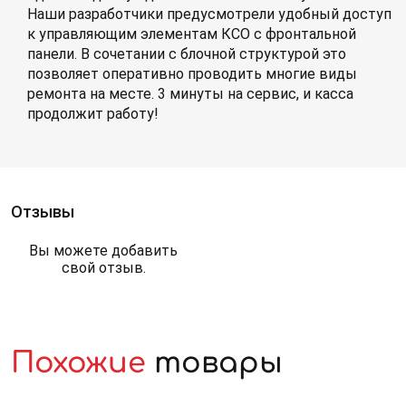
Наши разработчики предусмотрели удобный доступ
к управляющим элементам КСО с фронтальной
панели. В сочетании с блочной структурой это
позволяет оперативно проводить многие виды
ремонта на месте. 3 минуты на сервис, и касса
продолжит работу!
Отзывы
Вы можете добавить
свой отзыв.
Похожие
товары