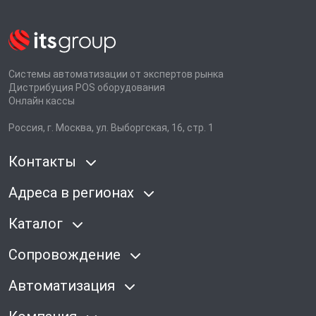
Системы автоматизации от экспертов рынка
Дистрибуция POS оборудования
Онлайн кассы
Россия, г. Москва, ул. Выборгская, 16, стр. 1
Контакты
Адреса в регионах
Каталог
Сопровождение
Автоматизация