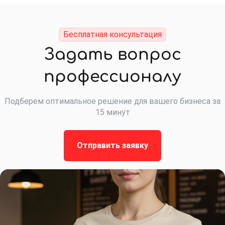
Бесплатная консультация
Задать вопрос
профессионалу
Подберем оптимальное решение для вашего бизнеса за
15 минут
Отправить заявку