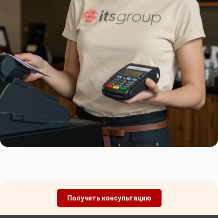
Получить консультацию