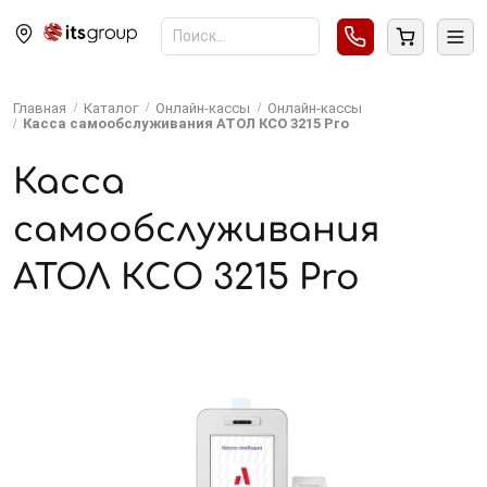
Главная
Каталог
Онлайн-кассы
Онлайн-кассы
Касса самообслуживания АТОЛ КСО 3215 Pro
Касса
самообслуживания
АТОЛ КСО 3215 Pro