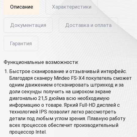
Описание
Характеристики
Документация
Доставка и оплата
Гарантия
Функциональные возможности:
Быстрое сканирование и отзывчивый интерфейс.
Благодаря сканеру Mindeo FS-X4 покупатель сможет
одним движением отсканировать штрихкод и за
доли секунды получить на широком экране
диагональю 21,5 дюйма всю необходимую
информацию о товаре. Яркий Full-HD дисплей с
технологией IPS позволит легко рассмотреть
детали под любым углом зрения. Плавную работу
всех процессов обеспечит производительный
процессор Intel.