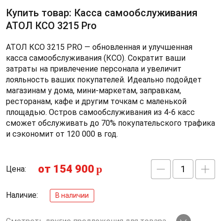
Купить товар: Касса самообслуживания
АТОЛ КСО 3215 Pro
АТОЛ КСО 3215 PRO — обновленная и улучшенная
касса самообслуживания (КСО). Сократит ваши
затраты на привлечение персонала и увеличит
лояльность ваших покупателей. Идеально подойдет
магазинам у дома, мини-маркетам, заправкам,
ресторанам, кафе и другим точкам с маленькой
площадью. Остров самообслуживания из 4-6 касс
сможет обслуживать до 70% покупательского трафика
и сэкономит от 120 000 в год.
от 154 900
p
Цена:
Наличие:
В наличии