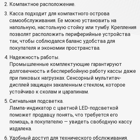
Компактное расположение.
Касса подходит для компактного острова
самообслуживания. Ее можно установить на
напольную, настольную стойку или тумбу. Крепления
позволят расположить периферийные устройства
так, чтобы соблюдался баланс удобства для
покупателя и экономии пространства.
Надежность работы.
Промышленные комплектующие гарантируют
долговечность и бесперебойную работу кассы даже
при пиковых нагрузках. Сенсорный мультитач-
дисплей защищен закаленным стеклом, которое
устойчиво к сколам и царапинам.
Сигнальная подсветка.
Лампа-индикатор с цветной LED-подсветкой
поможет продавцу понять, что требуется его
помощь, а покупателю — увидеть свободную кассу
издалека.
Удобный доступ для технического обслуживания.