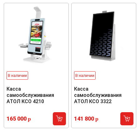
В наличии
В наличии
Касса
Касса
самообслуживания
самообслуживания
АТОЛ КСО 4210
АТОЛ КСО 3322
165 000
141 800
p
p