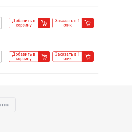
Добавить в
Заказать в 1
корзину
клик
Добавить в
Заказать в 1
корзину
клик
нтия