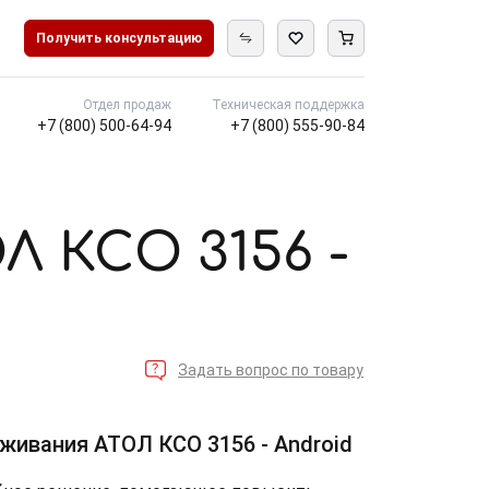
Получить консультацию
Отдел продаж
Техническая поддержка
+7 (800) 500-64-94
+7 (800) 555-90-84
Л КСО 3156 -
Задать вопрос по товару
живания АТОЛ КСО 3156 - Android