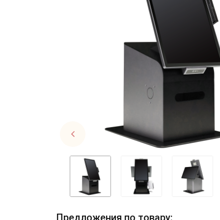
Предложения по товару: