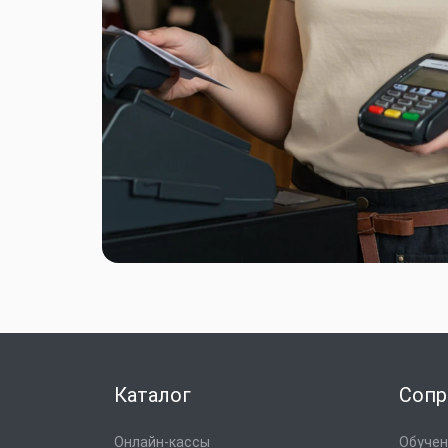
Каталог
Сопр
Онлайн-кассы
Обучени