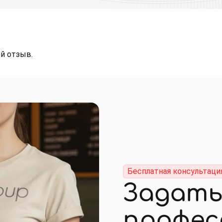
й отзыв.
Бесплатная консультаци
Задать
профес