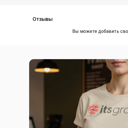
Отзывы
Вы можете добавить сво