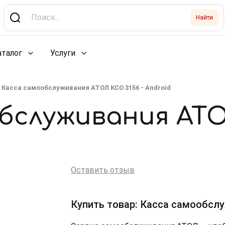
Найти
аталог
Услуги
Касса самообслуживания АТОЛ КСО 3156 - Android
бслуживания АТО
Оставить отзыв
Купить товар: Касса самообслу