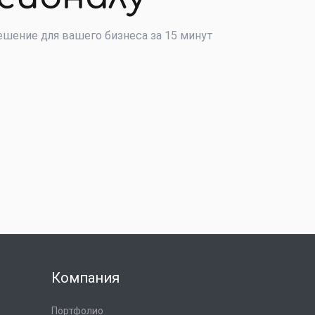
шение для вашего бизнеса за 15 минут
Компания
Портфолио