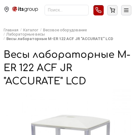
Главная
Каталог
Весовое оборудование
Лабораторные весы
Весы лабораторные M-ER 122 АCF JR "ACCURATE" LCD
Весы лабораторные M-
ER 122 АCF JR
"ACCURATE" LCD