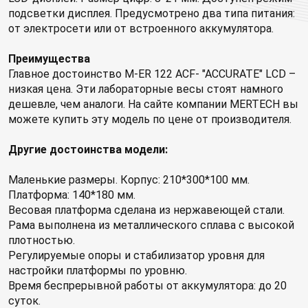
подсветки дисплея. Предусмотрено два типа питания:
от электросети или от встроенного аккумулятора.
Преимущества
Главное достоинство M-ER 122 АCF- "ACCURATE" LСD –
низкая цена. Эти лабораторные весы стоят намного
дешевле, чем аналоги. На сайте компании MERTECH вы
можете купить эту модель по цене от производителя.
Другие достоинства модели:
Маленькие размеры. Корпус: 210*300*100 мм.
Платформа: 140*180 мм.
Весовая платформа сделана из нержавеющей стали.
Рама выполнена из металлического сплава с высокой
плотностью.
Регулируемые опоры и стабилизатор уровня для
настройки платформы по уровню.
Время беспрерывной работы от аккумулятора: до 20
суток.