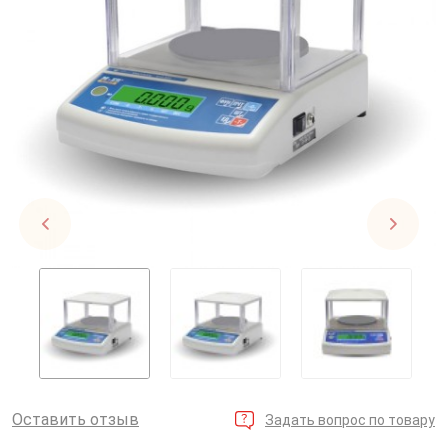
Оставить отзыв
Задать вопрос по товару