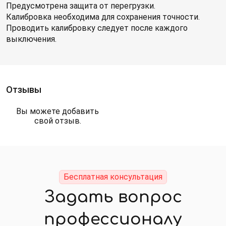
Предусмотрена защита от перегрузки.
Калибровка необходима для сохранения точности.
Проводить калибровку следует после каждого
выключения.
Отзывы
Вы можете добавить
свой отзыв.
Бесплатная консультация
Задать вопрос
профессионалу