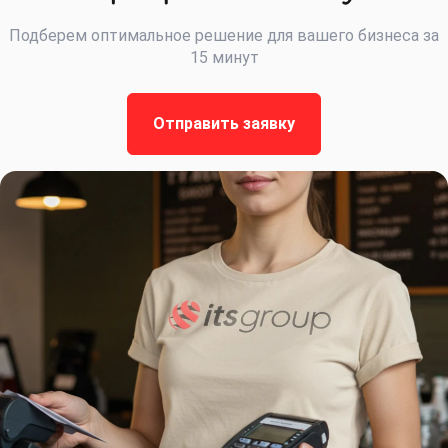
Подберем оптимальное решение для вашего бизнеса за
15 минут
Отправить заявку