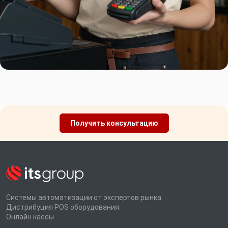
Получить консультацию
Системы автоматизации от экспертов рынка
Дистрибуция POS оборудования
Онлайн кассы