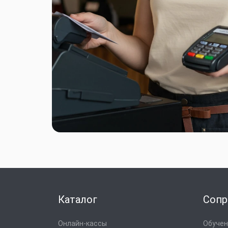
Каталог
Сопр
Онлайн-кассы
Обучени