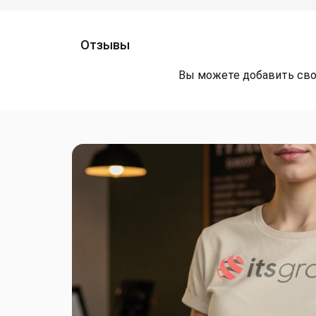
Отзывы
Вы можете добавить сво