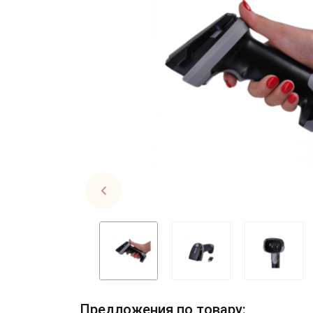
Предложения по товару: