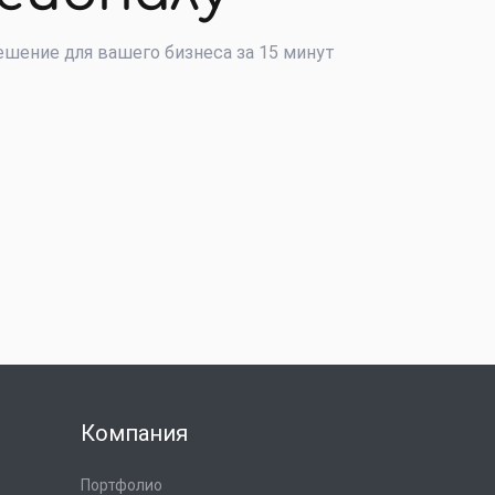
шение для вашего бизнеса за 15 минут
Компания
Портфолио