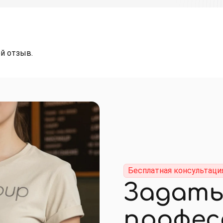
й отзыв.
Бесплатная консультаци
Задать
профес