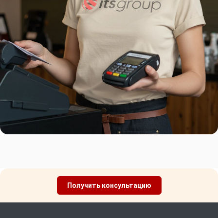
Получить консультацию