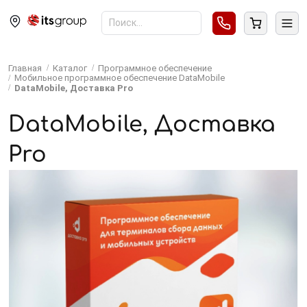
Главная
Каталог
Программное обеспечение
Мобильное программное обеспечение DataMobile
DataMobile, Доставка Pro
DataMobile, Доставка
Pro