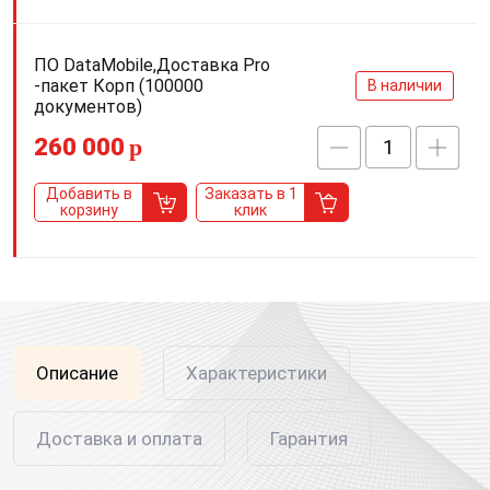
ПО DataMobile,Доставка Pro
-пакет Корп (100000
В наличии
документов)
260 000
p
Добавить в
Заказать в 1
корзину
клик
Описание
Характеристики
Доставка и оплата
Гарантия