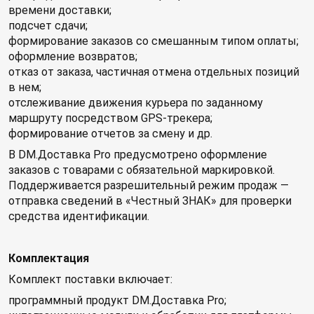
времени доставки;
подсчет сдачи;
формирование заказов со смешанным типом оплаты;
оформление возвратов;
отказ от заказа, частичная отмена отдельных позиций
в нем;
отслеживание движения курьера по заданному
маршруту посредством GPS-трекера;
формирование отчетов за смену и др.
В DM.Доставка Pro предусмотрено оформление
заказов с товарами с обязательной маркировкой.
Поддерживается разрешительный режим продаж —
отправка сведений в «Честный ЗНАК» для проверки
средства идентификации.
Комплектация
Комплект поставки включает:
программный продукт DM.Доставка Pro;