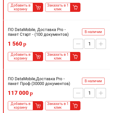
Добавить в
Заказать в 1
корзину
клик
ПО DataMobile, Доставка Pro -
В наличии
пакет Старт - (100 документов)
1 560
p
Добавить в
Заказать в 1
корзину
клик
ПО DataMobile,Доставка Pro -
В наличии
пакет Проф (30000 документов)
117 000
p
Добавить в
Заказать в 1
корзину
клик