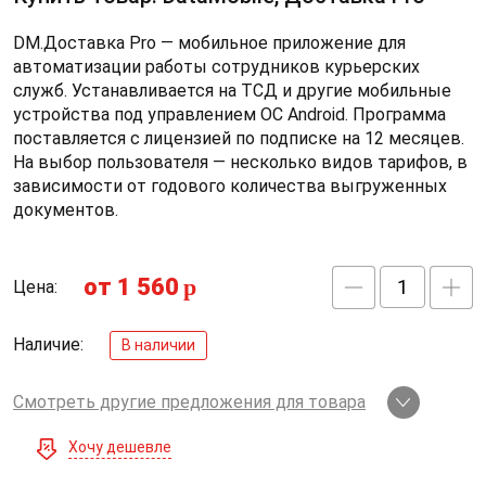
DM.Доставка Pro — мобильное приложение для
автоматизации работы сотрудников курьерских
служб. Устанавливается на ТСД и другие мобильные
устройства под управлением ОС Android. Программа
поставляется с лицензией по подписке на 12 месяцев.
На выбор пользователя — несколько видов тарифов, в
зависимости от годового количества выгруженных
документов.
от 1 560
p
Цена:
Наличие:
В наличии
Смотреть другие предложения для товара
Хочу дешевле