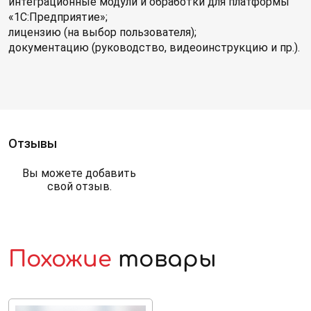
интеграционные модули и обработки для платформы
«1С:Предприятие»;
лицензию (на выбор пользователя);
документацию (руководство, видеоинструкцию и пр.).
Отзывы
Вы можете добавить
свой отзыв.
Похожие
товары