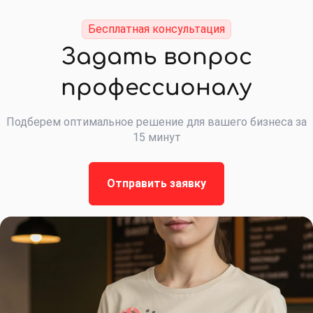
Бесплатная консультация
Задать вопрос
профессионалу
Подберем оптимальное решение для вашего бизнеса за
15 минут
Отправить заявку