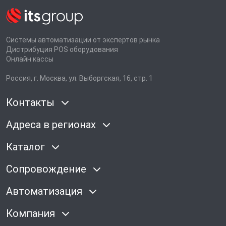
Системы автоматизации от экспертов рынка
Дистрибуция POS оборудования
Онлайн кассы
Россия, г. Москва, ул. Выборгская, 16, стр. 1
Контакты
Адреса в регионах
Каталог
Сопровождение
Автоматизация
Компания