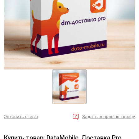
Оставить отзыв
Задать вопрос по товару
Купить товар: DataMobile, Доставка Pro