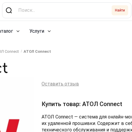
Найти
аталог
Услуги
ОЛ Connect
АТОЛ Connect
t
Оставить отзыв
Купить товар: АТОЛ Connect
АТОЛ Connect — система для онлайн-мон
их удаленной прошивки. Содержит в се
технического обслуживания и поддержк