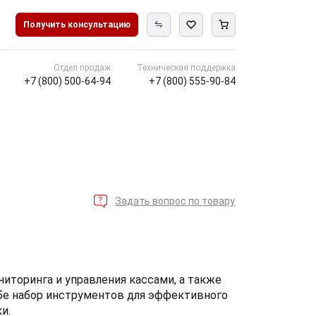
Получить консультацию
Отдел продаж
Техническая поддержка
+7 (800) 500-64-94
+7 (800) 555-90-84
Задать вопрос по товару
иторинга и управления кассами, а также
бе набор инструментов для эффективного
и.