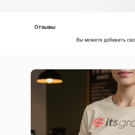
Отзывы
Вы можете добавить сво