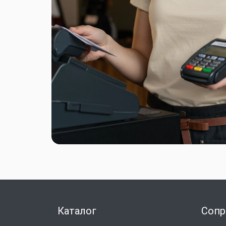
Каталог
Сопр