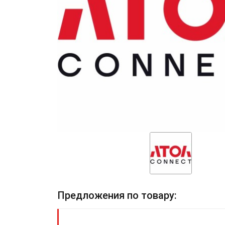
Предложения по товару: