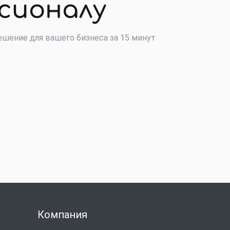
сионалу
шение для вашего бизнеса за 15 минут
Компания