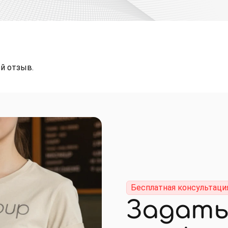
й отзыв.
Бесплатная консультаци
Задать