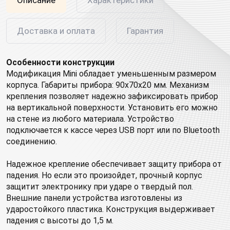
Доставка и оплата
Гарантия
Особенности конструкции
Модификация Mini обладает уменьшенным размером
корпуса. Габариты прибора: 90х70х20 мм. Механизм
крепления позволяет надежно зафиксировать прибор
на вертикальной поверхности. Установить его можно
на стене из любого материала. Устройство
подключается к кассе через USB порт или по Bluetooth
соединению.
Надежное крепление обеспечивает защиту прибора от
падения. Но если это произойдет, прочный корпус
защитит электронику при ударе о твердый пол.
Внешние панели устройства изготовлены из
ударостойкого пластика. Конструкция выдерживает
падения с высоты до 1,5 м.