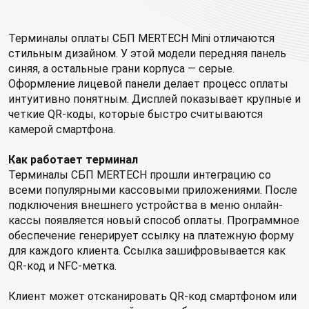
Терминалы оплаты СБП MERTECH Mini отличаются
стильным дизайном. У этой модели передняя панель
синяя, а остальные грани корпуса — серые.
Оформление лицевой панели делает процесс оплаты
интуитивно понятным. Дисплей показывает крупные и
четкие QR-коды, которые быстро считываются
камерой смартфона.
Как работает терминал
Терминалы СБП MERTECH прошли интеграцию со
всеми популярными кассовыми приложениями. После
подключения внешнего устройства в меню онлайн-
кассы появляется новый способ оплаты. Программное
обеспечение генерирует ссылку на платежную форму
для каждого клиента. Ссылка зашифровывается как
QR-код и NFC-метка.
Клиент может отсканировать QR-код смартфоном или