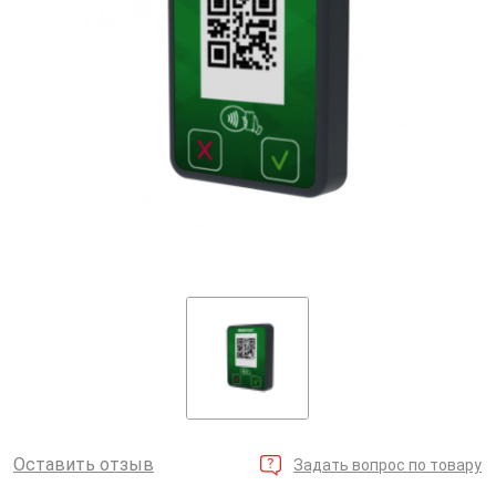
Оставить отзыв
Задать вопрос по товару