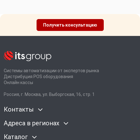
Получить консультацию
Системы автоматизации от экспертов рынка
Дистрибуция POS оборудования
Онлайн кассы
Россия, г. Москва, ул. Выборгская, 16, стр. 1
Контакты
Адреса в регионах
Каталог