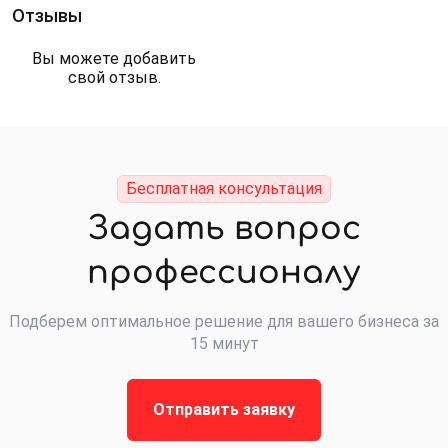
Отзывы
Вы можете добавить
свой отзыв.
Бесплатная консультация
Задать вопрос
профессионалу
Подберем оптимальное решение для вашего бизнеса за
15 минут
Отправить заявку