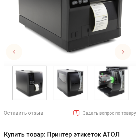
Оставить отзыв
Задать вопрос по товару
Купить товар: Принтер этикеток АТОЛ