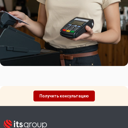
Получить консультацию