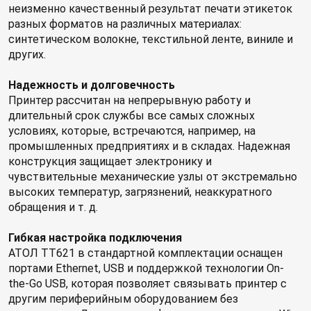
неизменно качественный результат печати этикеток
разных форматов на различных материалах:
синтетическом волокне, текстильной ленте, виниле и
других.
Надежность и долговечность
Принтер рассчитан на непрерывную работу и
длительный срок службы все самых сложных
условиях, которые, встречаются, например, на
промышленных предприятиях и в складах. Надежная
конструкция защищает электронику и
чувствительные механические узлы от экстремально
высоких температур, загрязнений, неаккуратного
обращения и т. д.
Гибкая настройка подключения
АТОЛ TT621 в стандартной комплектации оснащен
портами Ethernet, USB и поддержкой технологии On-
the-Go USB, которая позволяет связывать принтер с
другим периферийным оборудованием без