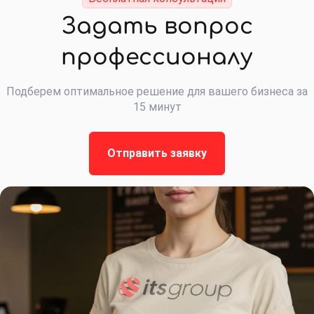
Задать вопрос
профессионалу
Подберем оптимальное решение для вашего бизнеса за
15 минут
Отправить заявку