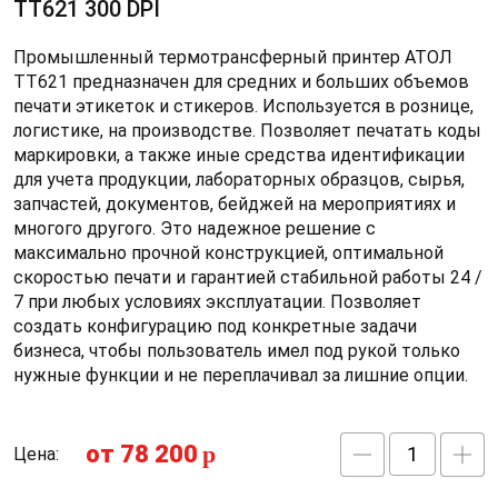
TT621 300 DPI
Промышленный термотрансферный принтер АТОЛ
ТТ621 предназначен для средних и больших объемов
печати этикеток и стикеров. Используется в рознице,
логистике, на производстве. Позволяет печатать коды
маркировки, а также иные средства идентификации
для учета продукции, лабораторных образцов, сырья,
запчастей, документов, бейджей на мероприятиях и
многого другого. Это надежное решение с
максимально прочной конструкцией, оптимальной
скоростью печати и гарантией стабильной работы 24 /
7 при любых условиях эксплуатации. Позволяет
создать конфигурацию под конкретные задачи
бизнеса, чтобы пользователь имел под рукой только
нужные функции и не переплачивал за лишние опции.
от 78 200
p
Цена: