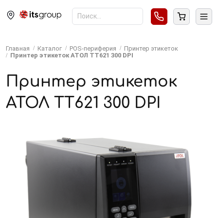
Главная
Каталог
POS-периферия
Принтер этикеток
Принтер этикеток АТОЛ TT621 300 DPI
Принтер этикеток
АТОЛ TT621 300 DPI