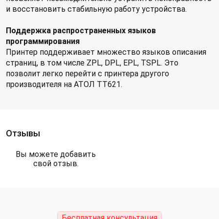
и восстановить стабильную работу устройства.
Поддержка распространенных языков
программирования
Принтер поддерживает множество языков описания
страниц, в том числе ZPL, DPL, EPL, TSPL. Это
позволит легко перейти с принтера другого
производителя на АТОЛ TT621.
Отзывы
Вы можете добавить
свой отзыв.
Бесплатная консультация