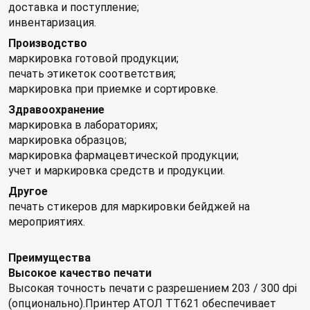
доставка и поступление;
инвентаризация.
Производство
маркировка готовой продукции;
печать этикеток соответствия;
маркировка при приемке и сортировке.
Здравоохранение
маркировка в лабораториях;
маркировка образцов;
маркировка фармацевтической продукции;
учет и маркировка средств и продукции.
Другое
печать стикеров для маркировки бейджей на
мероприятиях.
Преимущества
Высокое качество печати
Высокая точность печати с разрешением 203 / 300 dpi
(опционально).Принтер АТОЛ TT621 обеспечивает