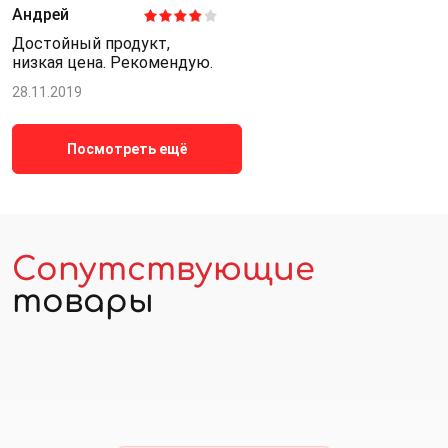
Андрей
Достойный продукт,
низкая цена. Рекомендую.
28.11.2019
Посмотреть ещё
Сопутствующие
товары