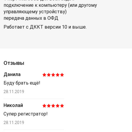
подключение к компьютеру (или другому
управляющему устройству)
передача данных в ОФД
Работает с ДККТ версии 10 и выше.
Отзывы
Данила
Буду брать ещё!
28.11.2019
Николай
Супер регистратор!
28.11.2019