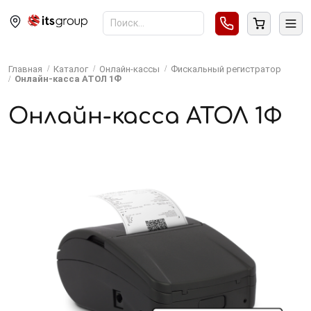
Главная
Каталог
Онлайн-кассы
Фискальный регистратор
Онлайн-касса АТОЛ 1Ф
Онлайн-касса АТОЛ 1Ф