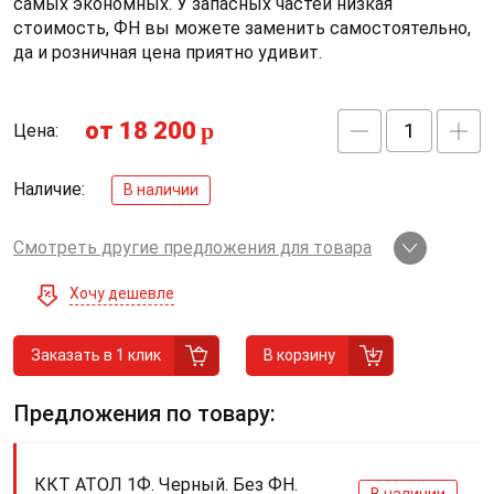
самых экономных. У запасных частей низкая
стоимость, ФН вы можете заменить самостоятельно,
да и розничная цена приятно удивит.
от 18 200
p
Цена:
Наличие:
В наличии
Смотреть другие предложения для товара
Хочу дешевле
Заказать в 1 клик
В корзину
Предложения по товару:
ККТ АТОЛ 1Ф. Черный. Без ФН.