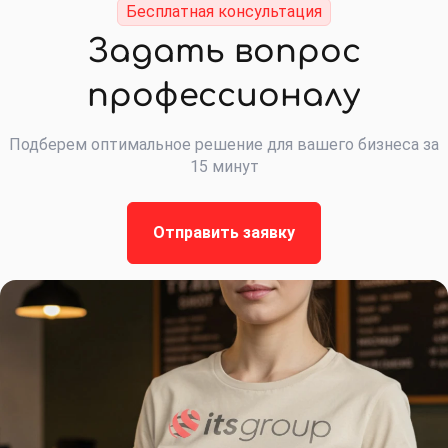
Бесплатная консультация
Задать вопрос
профессионалу
Подберем оптимальное решение для вашего бизнеса за
15 минут
Отправить заявку