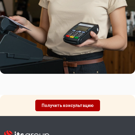
Получить консультацию