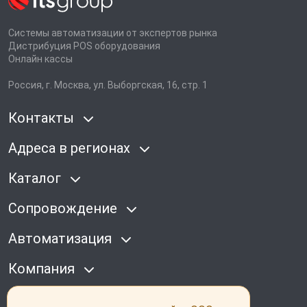
Системы автоматизации от экспертов рынка
Дистрибуция POS оборудования
Онлайн кассы
Россия, г. Москва, ул. Выборгская, 16, стр. 1
Контакты
Адреса в регионах
Каталог
Сопровождение
Автоматизация
Компания