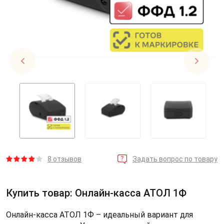
8 отзывов
Задать вопрос по товару
Купить товар: Онлайн-касса АТОЛ 1Ф
Онлайн-касса АТОЛ 1Ф – идеальный вариант для