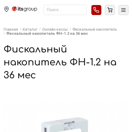
Главная
Каталог
Онлайн-кассы
Фискальный накопитель
Фискальный накопитель ФН-1.2 на 36 мес
Фискальный
накопитель ФН-1.2 на
36 мес