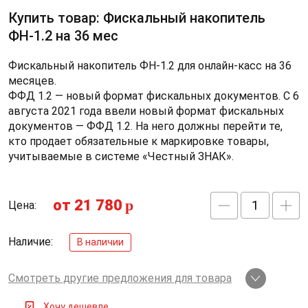
Купить товар: Фискальный накопитель
ФН-1.2 на 36 мес
Фискальный накопитель ФН-1.2 для онлайн-касс на 36
месяцев.
ФФД 1.2 — новый формат фискальных документов. С 6
августа 2021 года ввели новый формат фискальных
документов — ФФД 1.2. На него должны перейти те,
кто продает обязательные к маркировке товары,
учитываемые в системе «Честный ЗНАК».
от 21 780
p
Цена:
Наличие:
В наличии
Смотреть другие предложения для товара
Хочу дешевле