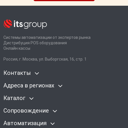
Системы автоматизации от экспертов рынка
Дистрибуция POS оборудования
Онлайн кассы
Россия, г. Москва, ул. Выборгская, 16, стр. 1
Контакты
Адреса в регионах
Каталог
Сопровождение
Автоматизация