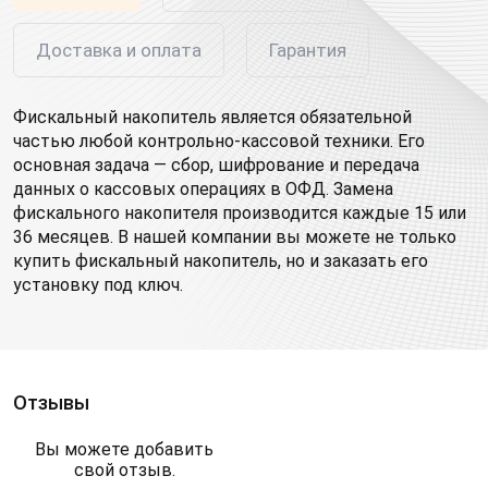
Доставка и оплата
Гарантия
Фискальный накопитель является обязательной
частью любой контрольно-кассовой техники. Его
основная задача — сбор, шифрование и передача
данных о кассовых операциях в ОФД. Замена
фискального накопителя производится каждые 15 или
36 месяцев. В нашей компании вы можете не только
купить фискальный накопитель, но и заказать его
установку под ключ.
Отзывы
Вы можете добавить
свой отзыв.