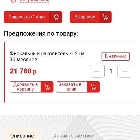
Заказать в 1 клик
В корзину
Предложения по товару:
Фискальный накопитель -1.2 на
В наличии
36 месяцев
21 780
p
Добавить в
Заказать в 1
корзину
клик
Описание
Характеристики