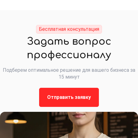
Бесплатная консультация
Задать вопрос
профессионалу
Подберем оптимальное решение для вашего бизнеса за
15 минут
Отправить заявку