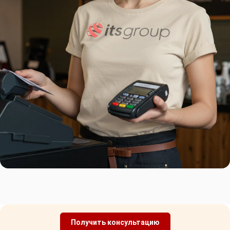
Получить консультацию