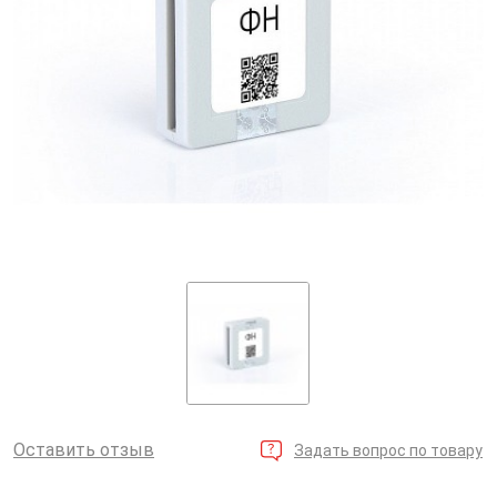
Оставить отзыв
Задать вопрос по товару