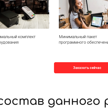
имальный комплект
Минимальный пакет
рудования
программного обеспечен
Заказать сейчас
состав данного 