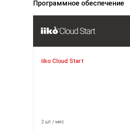
Программное обеспечение
iiko Cloud Start
2 шт / мес