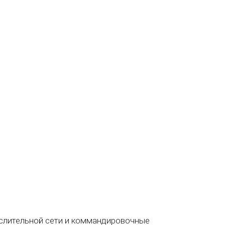
слительной сети и коммандировочные